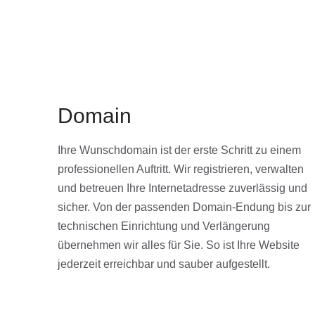
Domain
Ihre Wunschdomain ist der erste Schritt zu einem
professionellen Auftritt. Wir registrieren, verwalten
und betreuen Ihre Internetadresse zuverlässig und
sicher. Von der passenden Domain-Endung bis zur
technischen Einrichtung und Verlängerung
übernehmen wir alles für Sie. So ist Ihre Website
jederzeit erreichbar und sauber aufgestellt.