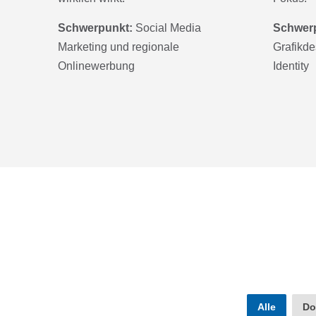
Schwerpunkt:
Social Media
Schwer
Marketing und regionale
Grafikde
Onlinewerbung
Identity
Alle
Do