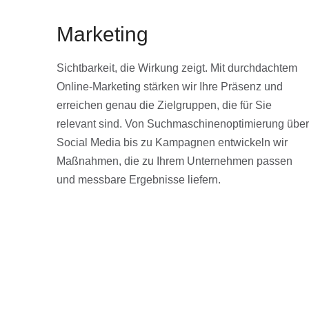
Marketing
Sichtbarkeit, die Wirkung zeigt. Mit durchdachtem
Online-Marketing stärken wir Ihre Präsenz und
erreichen genau die Zielgruppen, die für Sie
relevant sind. Von Suchmaschinenoptimierung über
Social Media bis zu Kampagnen entwickeln wir
Maßnahmen, die zu Ihrem Unternehmen passen
und messbare Ergebnisse liefern.