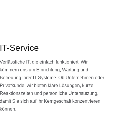
IT-Service
Verlässliche IT, die einfach funktioniert. Wir
kümmern uns um Einrichtung, Wartung und
Betreuung Ihrer IT-Systeme. Ob Unternehmen oder
Privatkunde, wir bieten klare Lösungen, kurze
Reaktionszeiten und persönliche Unterstützung,
damit Sie sich auf Ihr Kerngeschäft konzentrieren
können.