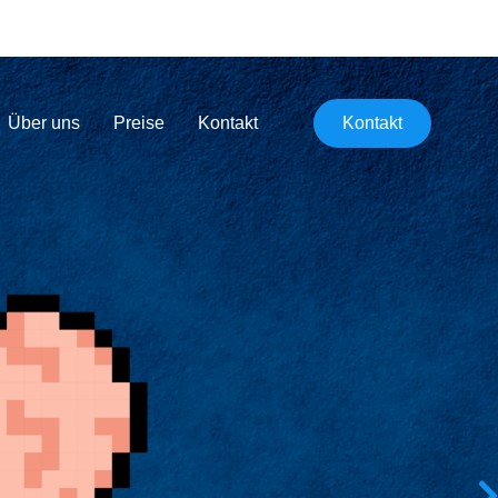
Über uns
Preise
Kontakt
Kontakt