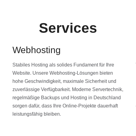
Services
Webhosting
Stabiles Hosting als solides Fundament für Ihre
Website. Unsere Webhosting-Lösungen bieten
hohe Geschwindigkeit, maximale Sicherheit und
zuverlässige Verfügbarkeit. Moderne Servertechnik,
regelmäßige Backups und Hosting in Deutschland
sorgen dafür, dass Ihre Online-Projekte dauerhaft
leistungsfähig bleiben.