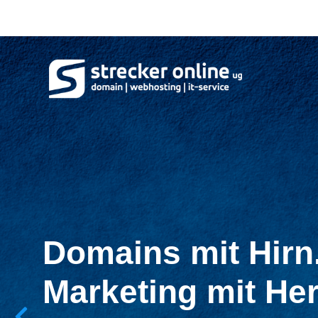
Domains mit Hirn
Marketing mit Her