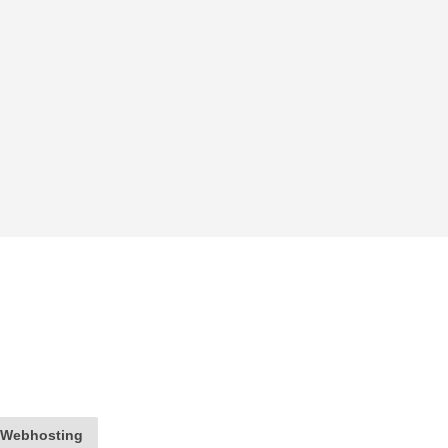
Webhosting