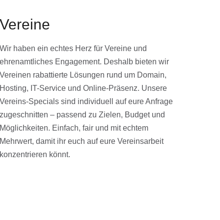
Vereine
Wir haben ein echtes Herz für Vereine und
ehrenamtliches Engagement. Deshalb bieten wir
Vereinen rabattierte Lösungen rund um Domain,
Hosting, IT-Service und Online-Präsenz. Unsere
Vereins-Specials sind individuell auf eure Anfrage
zugeschnitten – passend zu Zielen, Budget und
Möglichkeiten. Einfach, fair und mit echtem
Mehrwert, damit ihr euch auf eure Vereinsarbeit
konzentrieren könnt.