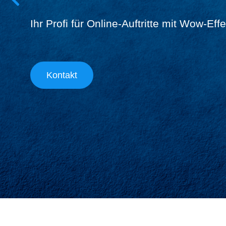
Ihr Profi für Online-Auftritte mit Wow-Effe
Kontakt