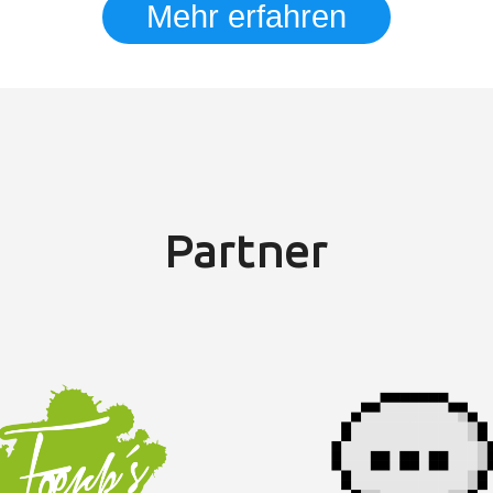
Mehr erfahren
Partner