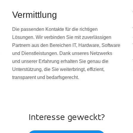
Vermittlung
Die passenden Kontakte für die richtigen
Lösungen. Wir verbinden Sie mit zuverlässigen
Partnern aus den Bereichen IT, Hardware, Software
und Dienstleistungen. Dank unseres Netzwerks
und unserer Erfahrung erhalten Sie genau die
Unterstützung, die Sie weiterbringt, effizient,
transparent und bedarfsgerecht.
Interesse geweckt?