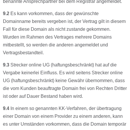
benannte Ansprechpartner bei dem Registrar angemeldet.
9.2
Es kann vorkommen, dass der gewünschte
Domainname bereits vergeben ist, der Vertrag gilt in diesem
Fall für diese Domain als nicht zustande gekommen.
Wurden im Rahmen des Vertrages mehrere Domains
mitbestellt, so werden die anderen angemeldet und
Vertragsbestandteil.
9.3
Strecker online UG (haftungsbeschränkt) hat auf die
Vergabe keinerlei Einﬂuss. Es wird seitens Strecker online
UG (haftungsbeschränkt) keine Gewähr übernommen, dass
die vom Kunden beauftragte Domain frei von Rechten Dritter
ist oder auf Dauer Bestand haben wird.
9.4
In einem so genannten KK-Verfahren, der übertragung
einer Domain von einem Provider zu einem anderen, kann
es unter Umständen vorkommen, dass die Domain temporär