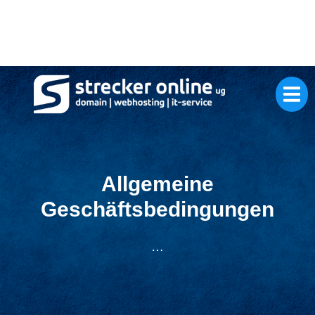
Allgemeine
Geschäftsbedingungen
…