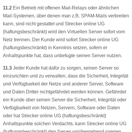
11.2
Ein Betrieb mit offenen Mail-Relays oder ähnlichen
Mail-Systemen, über denen man z.B. SPAM-Mails verbreiten
kann, sind nicht gestattet und Strecker online UG
(haftungsbeschränkt) wird den Virtuellen Server sofort vom
Netz trennen. Der Kunde wird sofort Strecker online UG
(haftungsbeschränkt) in Kenntnis setzen, sofern er
Anhaltspunkte hat, dass unbefugte seinen Server nutzen.
11.3
Jeder Kunde hat dafür zu sorgen, seinen Server so
einzurichten und zu verwalten, dass die Sicherheit, Integrität
und Verfügbarkeit der Netze und anderer Server, Software
und Daten Dritter nichtgefährdet werden können. Gefährdet
ein Kunde über seinen Server die Sicherheit, Integrität oder
Verfügbarkeit von Netzen, Servern, Software oder Daten
oder hat Strecker online UG (haftungsbeschränkt)
Anhaltspunkte solchen Verdachts, kann Strecker online UG
(haftungsbeschränkt) den Server vorübergehend sperren.