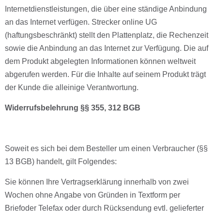
Internetdienstleistungen, die über eine ständige Anbindung
an das Internet verfügen. Strecker online UG
(haftungsbeschränkt) stellt den Plattenplatz, die Rechenzeit
sowie die Anbindung an das Internet zur Verfügung. Die auf
dem Produkt abgelegten Informationen können weltweit
abgerufen werden. Für die Inhalte auf seinem Produkt trägt
der Kunde die alleinige Verantwortung.
Widerrufsbelehrung
§§
355,
312
BGB
Soweit es sich bei dem Besteller um einen Verbraucher (§§
13 BGB) handelt, gilt Folgendes:
Sie können Ihre Vertragserklärung innerhalb von zwei
Wochen ohne Angabe von Gründen in Textform per
Briefoder Telefax oder durch Rücksendung evtl. gelieferter