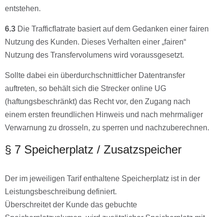
entstehen.
6.3
Die Trafficﬂatrate basiert auf dem Gedanken einer fairen
Nutzung des Kunden. Dieses Verhalten einer „fairen“
Nutzung des Transfervolumens wird voraussgesetzt.
Sollte dabei ein überdurchschnittlicher Datentransfer
auftreten, so behält sich die Strecker online UG
(haftungsbeschränkt) das Recht vor, den Zugang nach
einem ersten freundlichen Hinweis und nach mehrmaliger
Verwarnung zu drosseln, zu sperren und nachzuberechnen.
§ 7 Speicherplatz / Zusatzspeicher
Der im jeweiligen Tarif enthaltene Speicherplatz ist in der
Leistungsbeschreibung definiert.
Überschreitet der Kunde das gebuchte