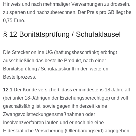
Hinweis und nach mehrmaliger Verwarnungen zu drosseln,
zu sperren und nachzuberechnen. Der Preis pro GB liegt bei
0,75 Euro.
§ 12 Bonitätsprüfung / Schufaklausel
Die Strecker online UG (haftungsbeschränkt) erbringt
ausschließlich das bestellte Produkt, nach einer
Bonitätsprüfung / Schufaauskunft in den weiteren
Bestellprozess.
12.1
Der Kunde versichert, dass er mindestens 18 Jahre alt
(bei unter 18-Jährigen der Erziehungsberechtigte) und voll
geschäftsfähig ist, sowie gegen ihn derzeit keine
Zwangsvollstreckungensmaßnahmen oder
Insolvenzverfahren laufen und er noch nie eine
Eidestaatliche Versicherung (Offenbarungseid) abgegeben