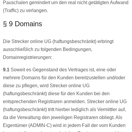
Pauschalen gemindert um den real nicht getätigten Aufwand
(Traffic) zu verlangen.
§ 9 Domains
Die Strecker online UG (haftungsbeschränkt) erbringt
ausschließlich zu folgenden Bedingungen,
Domainregistrierungen:
9.1
Soweit es Gegenstand des Vertrages ist, eine oder
mehrere Domains für den Kunden bereitzustellen und/oder
diese zu pﬂegen, wird Strecker online UG
(haftungsbeschränkt) diese für den Kunden bei den
entsprechenden Registraren anmelden. Strecker online UG
(haftungsbeschränkt) tritt hierbei lediglich als Vermittler auf,
da die Verwaltung den jeweiligen Registraren obliegt. Als
Eigentümer (ADMIN-C) wird in jedem Fall der vom Kunden