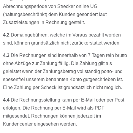
Abrechnungsperiode von Strecker online UG
(haftungsbeschränkt) dem Kunden gesondert laut
Zusatzleistungen in Rechnung gestellt.
4.2
Domaingebühren, welche im Voraus bezahlt worden
sind, können grundsätzlich nicht zurückerstattet werden.
4.3
Die Rechnungen sind innerhalb von 7 Tagen rein brutto
ohne Abzüge zur Zahlung fällig. Die Zahlung gilt als
geleistet wenn der Zahlungsbetrag vollständig porto- und
spesenfrei unserem benannten Konto gutgeschrieben ist.
Eine Zahlung per Scheck ist grundsätzlich nicht möglich.
4.4
Die Rechnungsstellung kann per E-Mail oder per Post
erfolgen. Die Rechnung per E-Mail wird als PDF
mitgesendet. Rechnungen können jederzeit im
Kundencenter eingesehen werden.