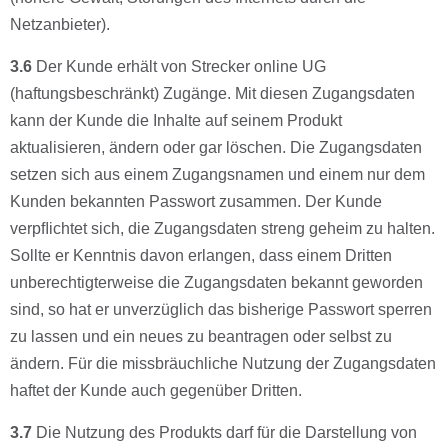
Netzanbieter).
3.6
Der Kunde erhält von Strecker online UG
(haftungsbeschränkt) Zugänge. Mit diesen Zugangsdaten
kann der Kunde die Inhalte auf seinem Produkt
aktualisieren, ändern oder gar löschen. Die Zugangsdaten
setzen sich aus einem Zugangsnamen und einem nur dem
Kunden bekannten Passwort zusammen. Der Kunde
verpﬂichtet sich, die Zugangsdaten streng geheim zu halten.
Sollte er Kenntnis davon erlangen, dass einem Dritten
unberechtigterweise die Zugangsdaten bekannt geworden
sind, so hat er unverzüglich das bisherige Passwort sperren
zu lassen und ein neues zu beantragen oder selbst zu
ändern. Für die missbräuchliche Nutzung der Zugangsdaten
haftet der Kunde auch gegenüber Dritten.
3.7
Die Nutzung des Produkts darf für die Darstellung von