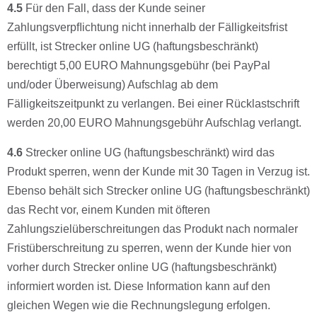
4.5
Für den Fall, dass der Kunde seiner
Zahlungsverpﬂichtung nicht innerhalb der Fälligkeitsfrist
erfüllt, ist Strecker online UG (haftungsbeschränkt)
berechtigt 5,00 EURO Mahnungsgebühr (bei PayPal
und/oder Überweisung) Aufschlag ab dem
Fälligkeitszeitpunkt zu verlangen. Bei einer Rücklastschrift
werden 20,00 EURO Mahnungsgebühr Aufschlag verlangt.
4.6
Strecker online UG (haftungsbeschränkt) wird das
Produkt sperren, wenn der Kunde mit 30 Tagen in Verzug ist.
Ebenso behält sich Strecker online UG (haftungsbeschränkt)
das Recht vor, einem Kunden mit öfteren
Zahlungszielüberschreitungen das Produkt nach normaler
Fristüberschreitung zu sperren, wenn der Kunde hier von
vorher durch Strecker online UG (haftungsbeschränkt)
informiert worden ist. Diese Information kann auf den
gleichen Wegen wie die Rechnungslegung erfolgen.