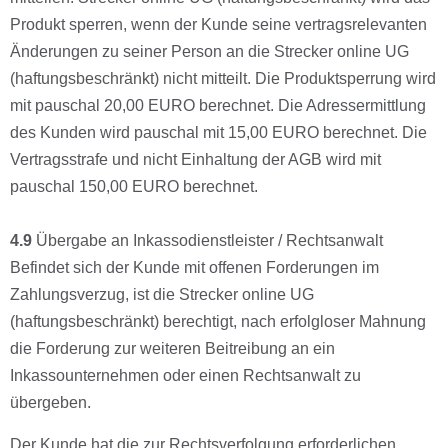
Produkt sperren, wenn der Kunde seine vertragsrelevanten
Änderungen zu seiner Person an die Strecker online UG
(haftungsbeschränkt) nicht mitteilt. Die Produktsperrung wird
mit pauschal 20,00 EURO berechnet. Die Adressermittlung
des Kunden wird pauschal mit 15,00 EURO berechnet. Die
Vertragsstrafe und nicht Einhaltung der AGB wird mit
pauschal 150,00 EURO berechnet.
4.9
Übergabe an Inkassodienstleister / Rechtsanwalt
Befindet sich der Kunde mit offenen Forderungen im
Zahlungsverzug, ist die Strecker online UG
(haftungsbeschränkt) berechtigt, nach erfolgloser Mahnung
die Forderung zur weiteren Beitreibung an ein
Inkassounternehmen oder einen Rechtsanwalt zu
übergeben.
Der Kunde hat die zur Rechtsverfolgung erforderlichen