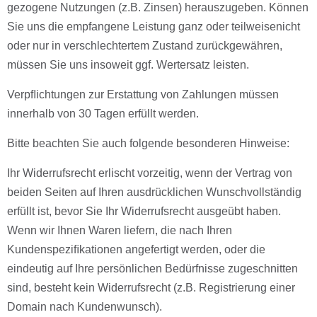
gezogene Nutzungen (z.B. Zinsen) herauszugeben. Können
Sie uns die empfangene Leistung ganz oder teilweisenicht
oder nur in verschlechtertem Zustand zurückgewähren,
müssen Sie uns insoweit ggf. Wertersatz leisten.
Verpﬂichtungen zur Erstattung von Zahlungen müssen
innerhalb von 30 Tagen erfüllt werden.
Bitte beachten Sie auch folgende besonderen Hinweise:
Ihr Widerrufsrecht erlischt vorzeitig, wenn der Vertrag von
beiden Seiten auf Ihren ausdrücklichen Wunschvollständig
erfüllt ist, bevor Sie Ihr Widerrufsrecht ausgeübt haben.
Wenn wir Ihnen Waren liefern, die nach Ihren
Kundenspeziﬁkationen angefertigt werden, oder die
eindeutig auf Ihre persönlichen Bedürfnisse zugeschnitten
sind, besteht kein Widerrufsrecht (z.B. Registrierung einer
Domain nach Kundenwunsch).