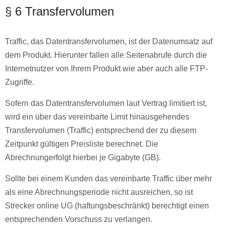
§ 6 Transfervolumen
Traffic, das Datentransfervolumen, ist der Datenumsatz auf
dem Produkt. Hierunter fallen alle Seitenabrufe durch die
Internetnutzer von Ihrem Produkt wie aber auch alle FTP-
Zugriffe.
Sofern das Datentransfervolumen laut Vertrag limitiert ist,
wird ein über das vereinbarte Limit hinausgehendes
Transfervolumen (Traffic) entsprechend der zu diesem
Zeitpunkt gültigen Preisliste berechnet. Die
Abrechnungerfolgt hierbei je Gigabyte (GB).
Sollte bei einem Kunden das vereinbarte Traffic über mehr
als eine Abrechnungsperiode nicht ausreichen, so ist
Strecker online UG (haftungsbeschränkt) berechtigt einen
entsprechenden Vorschuss zu verlangen.