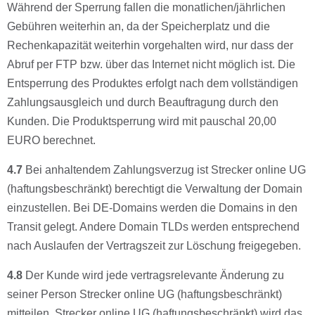
Während der Sperrung fallen die monatlichen/jährlichen
Gebühren weiterhin an, da der Speicherplatz und die
Rechenkapazität weiterhin vorgehalten wird, nur dass der
Abruf per FTP bzw. über das Internet nicht möglich ist. Die
Entsperrung des Produktes erfolgt nach dem vollständigen
Zahlungsausgleich und durch Beauftragung durch den
Kunden. Die Produktsperrung wird mit pauschal 20,00
EURO berechnet.
4.7
Bei anhaltendem Zahlungsverzug ist Strecker online UG
(haftungsbeschränkt) berechtigt die Verwaltung der Domain
einzustellen. Bei DE-Domains werden die Domains in den
Transit gelegt. Andere Domain TLDs werden entsprechend
nach Auslaufen der Vertragszeit zur Löschung freigegeben.
4.8
Der Kunde wird jede vertragsrelevante Änderung zu
seiner Person Strecker online UG (haftungsbeschränkt)
mitteilen. Strecker online UG (haftungsbeschränkt) wird das