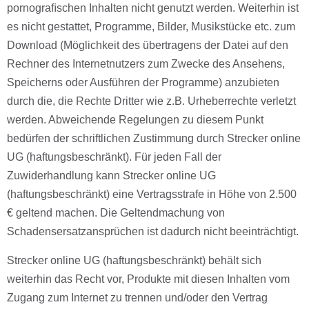
pornograﬁschen Inhalten nicht genutzt werden. Weiterhin ist
es nicht gestattet, Programme, Bilder, Musikstücke etc. zum
Download (Möglichkeit des übertragens der Datei auf den
Rechner des Internetnutzers zum Zwecke des Ansehens,
Speicherns oder Ausführen der Programme) anzubieten
durch die, die Rechte Dritter wie z.B. Urheberrechte verletzt
werden. Abweichende Regelungen zu diesem Punkt
bedürfen der schriftlichen Zustimmung durch Strecker online
UG (haftungsbeschränkt). Für jeden Fall der
Zuwiderhandlung kann Strecker online UG
(haftungsbeschränkt) eine Vertragsstrafe in Höhe von 2.500
€ geltend machen. Die Geltendmachung von
Schadensersatzansprüchen ist dadurch nicht beeinträchtigt.
Strecker online UG (haftungsbeschränkt) behält sich
weiterhin das Recht vor, Produkte mit diesen Inhalten vom
Zugang zum Internet zu trennen und/oder den Vertrag