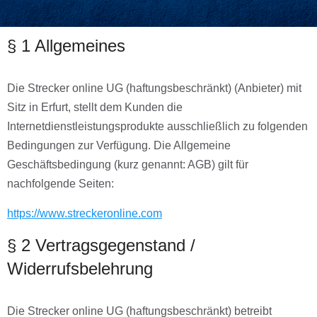
§ 1 Allgemeines
Die Strecker online UG (haftungsbeschränkt) (Anbieter) mit
Sitz in Erfurt, stellt dem Kunden die
Internetdienstleistungsprodukte ausschließlich zu folgenden
Bedingungen zur Verfügung. Die Allgemeine
Geschäftsbedingung (kurz genannt: AGB) gilt für
nachfolgende Seiten:
https://www.streckeronline.com
§ 2 Vertragsgegenstand /
Widerrufsbelehrung
Die Strecker online UG (haftungsbeschränkt) betreibt