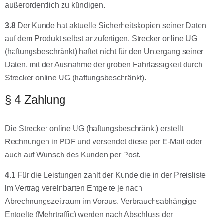
außerordentlich zu kündigen.
3.8
Der Kunde hat aktuelle Sicherheitskopien seiner Daten
auf dem Produkt selbst anzufertigen. Strecker online UG
(haftungsbeschränkt) haftet nicht für den Untergang seiner
Daten, mit der Ausnahme der groben Fahrlässigkeit durch
Strecker online UG (haftungsbeschränkt).
§ 4 Zahlung
Die Strecker online UG (haftungsbeschränkt) erstellt
Rechnungen in PDF und versendet diese per E-Mail oder
auch auf Wunsch des Kunden per Post.
4.1
Für die Leistungen zahlt der Kunde die in der Preisliste
im Vertrag vereinbarten Entgelte je nach
Abrechnungszeitraum im Voraus. Verbrauchsabhängige
Entgelte (Mehrtraffic) werden nach Abschluss der