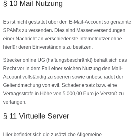
§ 10 Mail-Nutzung
Es ist nicht gestattet über den E-Mail-Account so genannte
SPAM‘s zu versenden. Dies sind Massenversendungen
einer Nachricht an verschiedenste Internetnutzer ohne
hierfür deren Einverständnis zu besitzen.
Strecker online UG (haftungsbeschränkt) behält sich das
Recht vor in dem Fall einer solchen Nutzung den Mail-
Account vollständig zu sperren sowie unbeschadet der
Geltendmachung von evtl. Schadenersatz bzw. eine
Vertragsstrafe in Höhe von 5.000,00 Euro je Verstoß zu
verlangen.
§ 11 Virtuelle Server
Hier beﬁndet sich die zusätzliche Allgemeine