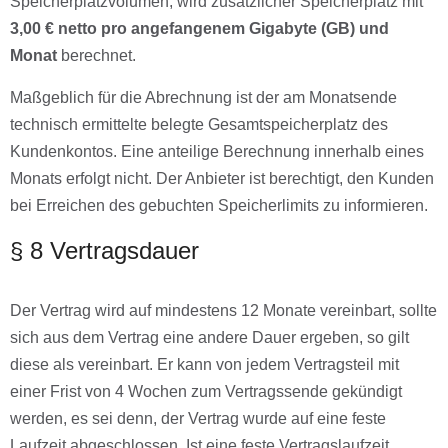
Speicherplatzvolumen, wird zusätzlicher Speicherplatz mit
3,00 € netto pro angefangenem Gigabyte (GB) und
Monat
berechnet.
Maßgeblich für die Abrechnung ist der am Monatsende
technisch ermittelte belegte Gesamtspeicherplatz des
Kundenkontos. Eine anteilige Berechnung innerhalb eines
Monats erfolgt nicht. Der Anbieter ist berechtigt, den Kunden
bei Erreichen des gebuchten Speicherlimits zu informieren.
§ 8 Vertragsdauer
Der Vertrag wird auf mindestens 12 Monate vereinbart, sollte
sich aus dem Vertrag eine andere Dauer ergeben, so gilt
diese als vereinbart. Er kann von jedem Vertragsteil mit
einer Frist von 4 Wochen zum Vertragssende gekündigt
werden, es sei denn, der Vertrag wurde auf eine feste
Laufzeit abgeschlossen. Ist eine feste Vertragslaufzeit