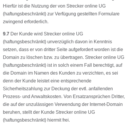
Hierfür ist die Nutzung der von Strecker online UG
(haftungsbeschränkt) zur Verfügung gestellten Formulare
zwingend erforderlich.
9.7
Der Kunde wird Strecker online UG
(haftungsbeschränkt) unverzüglich davon in Kenntnis
setzen, dass er von dritter Seite aufgefordert worden ist die
Domain zu löschen bzw. zu übertragen. Strecker online UG
(haftungsbeschränkt) ist in solch einem Fall berechtigt, auf
die Domain im Namen des Kunden zu verzichten, es sei
denn der Kunde leistet eine entsprechende
Sicherheitszahlung zur Deckung der evtl. anfallenden
Prozess- und Anwaltskosten. Von Ersatzansprüchen Dritter,
die auf der unzulässigen Verwendung der Internet-Domain
beruhen, stellt der Kunde Strecker online UG
(haftungsbeschränkt) hiermit frei.