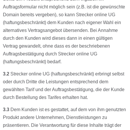
Auftragsformular nicht möglich sein (z.B. ist die gewünschte
Domain bereits vergeben), so kann Strecker online UG
(haftungsbeschränkt) dem Kunden nach eigener Wahl ein
alternatives Vertragsangebot übersenden. Bei Annahme
durch den Kunden wird dieses dann in einen gültigen
Vertrag gewandelt, ohne dass es der beschriebenen
Auftragsbestätigung durch Strecker online UG
(haftungsbeschränkt) bedarf.
3.2
Strecker online UG (haftungsbeschränkt) erbringt selbst
oder durch Dritte die Leistungen entsprechend dem
gewählten Tarif und der Auftragsbestätigung, die der Kunde
durch Bestellung des Tarifes erhalten hat.
3.3
Dem Kunden ist es gestattet, auf dem von ihm genutzten
Produkt andere Unternehmen, Dienstleistungen zu
präsentieren. Die Verantwortung für diese Inhalte trägt der