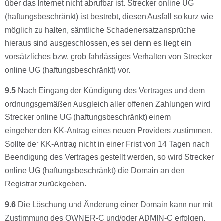
über das Internet nicht abrufbar ist. Strecker online UG
(haftungsbeschränkt) ist bestrebt, diesen Ausfall so kurz wie
möglich zu halten, sämtliche Schadenersatzansprüche
hieraus sind ausgeschlossen, es sei denn es liegt ein
vorsätzliches bzw. grob fahrlässiges Verhalten von Strecker
online UG (haftungsbeschränkt) vor.
9.5
Nach Eingang der Kündigung des Vertrages und dem
ordnungsgemäßen Ausgleich aller offenen Zahlungen wird
Strecker online UG (haftungsbeschränkt) einem
eingehenden KK-Antrag eines neuen Providers zustimmen.
Sollte der KK-Antrag nicht in einer Frist von 14 Tagen nach
Beendigung des Vertrages gestellt werden, so wird Strecker
online UG (haftungsbeschränkt) die Domain an den
Registrar zurückgeben.
9.6
Die Löschung und Änderung einer Domain kann nur mit
Zustimmung des OWNER-C und/oder ADMIN-C erfolgen.