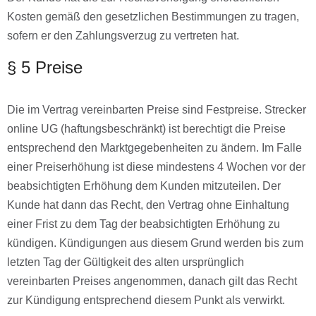
Kosten gemäß den gesetzlichen Bestimmungen zu tragen,
sofern er den Zahlungsverzug zu vertreten hat.
§ 5 Preise
Die im Vertrag vereinbarten Preise sind Festpreise. Strecker
online UG (haftungsbeschränkt) ist berechtigt die Preise
entsprechend den Marktgegebenheiten zu ändern. Im Falle
einer Preiserhöhung ist diese mindestens 4 Wochen vor der
beabsichtigten Erhöhung dem Kunden mitzuteilen. Der
Kunde hat dann das Recht, den Vertrag ohne Einhaltung
einer Frist zu dem Tag der beabsichtigten Erhöhung zu
kündigen. Kündigungen aus diesem Grund werden bis zum
letzten Tag der Gültigkeit des alten ursprünglich
vereinbarten Preises angenommen, danach gilt das Recht
zur Kündigung entsprechend diesem Punkt als verwirkt.