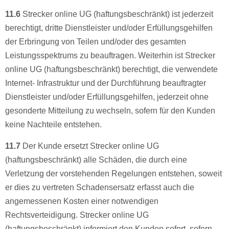
11.6
Strecker online UG (haftungsbeschränkt) ist jederzeit
berechtigt, dritte Dienstleister und/oder Erfüllungsgehilfen
der Erbringung von Teilen und/oder des gesamten
Leistungsspektrums zu beauftragen. Weiterhin ist Strecker
online UG (haftungsbeschränkt) berechtigt, die verwendete
Internet- Infrastruktur und der Durchführung beauftragter
Dienstleister und/oder Erfüllungsgehilfen, jederzeit ohne
gesonderte Mitteilung zu wechseln, sofern für den Kunden
keine Nachteile entstehen.
11.7
Der Kunde ersetzt Strecker online UG
(haftungsbeschränkt) alle Schäden, die durch eine
Verletzung der vorstehenden Regelungen entstehen, soweit
er dies zu vertreten Schadensersatz erfasst auch die
angemessenen Kosten einer notwendigen
Rechtsverteidigung. Strecker online UG
(haftungsbeschränkt) informiert den Kunden sofort, sofern