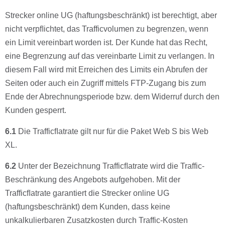
Strecker online UG (haftungsbeschränkt) ist berechtigt, aber
nicht verpﬂichtet, das Trafficvolumen zu begrenzen, wenn
ein Limit vereinbart worden ist. Der Kunde hat das Recht,
eine Begrenzung auf das vereinbarte Limit zu verlangen. In
diesem Fall wird mit Erreichen des Limits ein Abrufen der
Seiten oder auch ein Zugriff mittels FTP-Zugang bis zum
Ende der Abrechnungsperiode bzw. dem Widerruf durch den
Kunden gesperrt.
6.1
Die Trafficﬂatrate gilt nur für die Paket Web S bis Web
XL.
6.2
Unter der Bezeichnung Trafficﬂatrate wird die Traffic-
Beschränkung des Angebots aufgehoben. Mit der
Trafficﬂatrate garantiert die Strecker online UG
(haftungsbeschränkt) dem Kunden, dass keine
unkalkulierbaren Zusatzkosten durch Traffic-Kosten