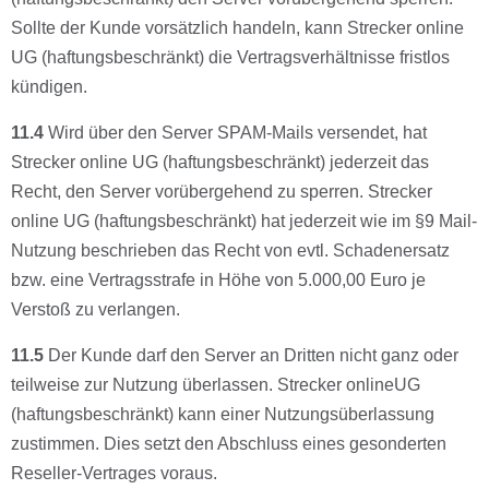
Sollte der Kunde vorsätzlich handeln, kann Strecker online
UG (haftungsbeschränkt) die Vertragsverhältnisse fristlos
kündigen.
11.4
Wird über den Server SPAM-Mails versendet, hat
Strecker online UG (haftungsbeschränkt) jederzeit das
Recht, den Server vorübergehend zu sperren. Strecker
online UG (haftungsbeschränkt) hat jederzeit wie im §9 Mail-
Nutzung beschrieben das Recht von evtl. Schadenersatz
bzw. eine Vertragsstrafe in Höhe von 5.000,00 Euro je
Verstoß zu verlangen.
11.5
Der Kunde darf den Server an Dritten nicht ganz oder
teilweise zur Nutzung überlassen. Strecker onlineUG
(haftungsbeschränkt) kann einer Nutzungsüberlassung
zustimmen. Dies setzt den Abschluss eines gesonderten
Reseller-Vertrages voraus.