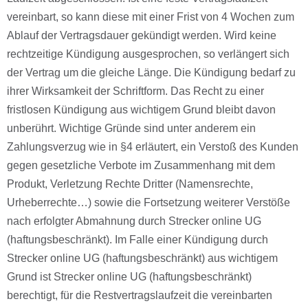
vereinbart, so kann diese mit einer Frist von 4 Wochen zum
Ablauf der Vertragsdauer gekündigt werden. Wird keine
rechtzeitige Kündigung ausgesprochen, so verlängert sich
der Vertrag um die gleiche Länge. Die Kündigung bedarf zu
ihrer Wirksamkeit der Schriftform. Das Recht zu einer
fristlosen Kündigung aus wichtigem Grund bleibt davon
unberührt. Wichtige Gründe sind unter anderem ein
Zahlungsverzug wie in §4 erläutert, ein Verstoß des Kunden
gegen gesetzliche Verbote im Zusammenhang mit dem
Produkt, Verletzung Rechte Dritter (Namensrechte,
Urheberrechte…) sowie die Fortsetzung weiterer Verstöße
nach erfolgter Abmahnung durch Strecker online UG
(haftungsbeschränkt). Im Falle einer Kündigung durch
Strecker online UG (haftungsbeschränkt) aus wichtigem
Grund ist Strecker online UG (haftungsbeschränkt)
berechtigt, für die Restvertragslaufzeit die vereinbarten