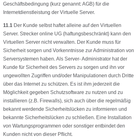
Geschäftsbedingung (kurz genannt: AGB) für die
Internetdienstleistung der Virtuelle Server.
11.1
Der Kunde selbst haftet alleine auf den Virtuellen
Server. Strecker online UG (haftungsbeschränkt) kann den
Virtuellen Server nicht verwalten. Der Kunde muss für
Sicherheit sorgen und Vorkenntnisse zur Administration von
Serversystemen haben. Als Server- Administrator hat der
Kunde für Sicherheit des Servers zu sorgen und ihn vor
ungewollten Zugriffen und/oder Manipulationen durch Dritte
über das Internet zu schützen. Es ist ihm jederzeit die
Möglichkeit gegeben Schutzsoftware zu nutzen und zu
installieren (z.B. Firewalls), sich auch über die regelmäßig
bekannt werdende Sicherheitslücken zu informieren und
bekannte Sicherheitslücken zu schließen. Eine Installation
von Wartungsprogrammen oder sonstiger entbindet den
Kunden nicht von dieser Pﬂicht.