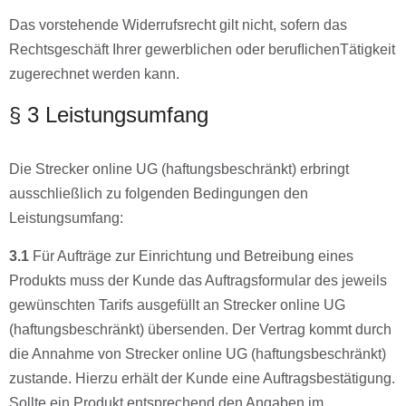
Das vorstehende Widerrufsrecht gilt nicht, sofern das
Rechtsgeschäft Ihrer gewerblichen oder beruﬂichenTätigkeit
zugerechnet werden kann.
§ 3 Leistungsumfang
Die Strecker online UG (haftungsbeschränkt) erbringt
ausschließlich zu folgenden Bedingungen den
Leistungsumfang:
3.1
Für Aufträge zur Einrichtung und Betreibung eines
Produkts muss der Kunde das Auftragsformular des jeweils
gewünschten Tarifs ausgefüllt an Strecker online UG
(haftungsbeschränkt) übersenden. Der Vertrag kommt durch
die Annahme von Strecker online UG (haftungsbeschränkt)
zustande. Hierzu erhält der Kunde eine Auftragsbestätigung.
Sollte ein Produkt entsprechend den Angaben im